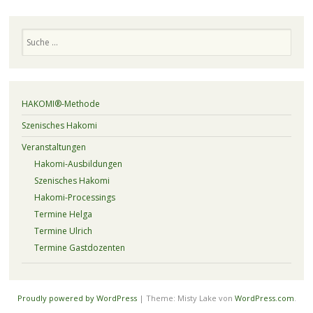
Suchen
HAKOMI®-Methode
Szenisches Hakomi
Veranstaltungen
Hakomi-Ausbildungen
Szenisches Hakomi
Hakomi-Processings
Termine Helga
Termine Ulrich
Termine Gastdozenten
Proudly powered by WordPress
|
Theme: Misty Lake von
WordPress.com
.