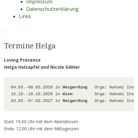
Impressum
Datenschutzerklärung
Links
Termine Helga
Loving Presence
Helga Holzapfel und Nicole Gäbler
04.03.-08.03.2026 in 
Heigerding
   Orga: Hakomi Insti
15.10.-18.10.2026 in 
Wien
         Orga: Hakomi Insti
03.03.-07.03.2027 in 
Heigerding
Start: 19.00 Uhr mit dem Abendessen
Ende: 12.00 Uhr mit dem Mittagessen