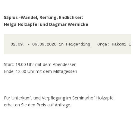
55plus -Wandel, Reifung, Endlichkeit
Helga Holzapfel und Dagmar Wernicke
02.09. - 06.09.2026 in Heigerding   Orga: Hakomi In
Start: 19.00 Uhr mit dem Abendessen
Ende: 12.00 Uhr mit dem Mittagessen
Für Unterkunft und Verpflegung im Seminarhof Holzapfel
erhalten Sie den Preis auf Anfrage.