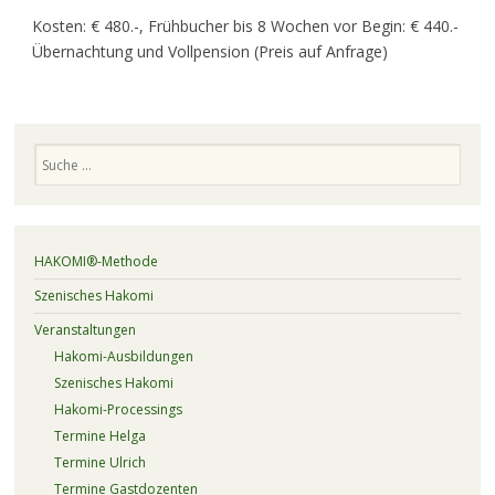
Kosten: € 480.-, Frühbucher bis 8 Wochen vor Begin: € 440.-
Übernachtung und Vollpension (Preis auf Anfrage)
Suchen
HAKOMI®-Methode
Szenisches Hakomi
Veranstaltungen
Hakomi-Ausbildungen
Szenisches Hakomi
Hakomi-Processings
Termine Helga
Termine Ulrich
Termine Gastdozenten