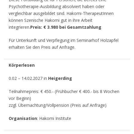
Psychotherapie-Ausbildung absolviert haben oder
vergleichbar ausgebildet sind. Hakomi-TherapeutInnen
können Szenische Hakomi gut in ihre Arbeit
integrieren.
Preis: € 3.980 bei Gesamtzahlung
Für Unterkunft und Verpflegung im Seminarhof Holzapfel
erhalten Sie den Preis auf Anfrage.
Körperlesen
0.02 – 14.02.2027 in
Heigerding
Teilnahmepreis: € 450.- (Frühbucher € 400.- bis 8 Wochen
vor Beginn)
zzgl. Übernachtung/Vollpension (Preis auf Anfrage)
Organisation
: Hakomi Institute