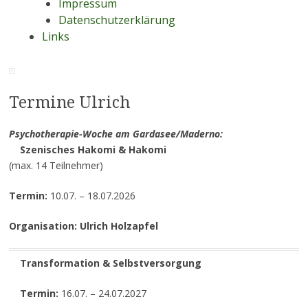
Impressum
Datenschutzerklärung
Links
Termine Ulrich
Psychotherapie-Woche am Gardasee/Maderno:
Szenisches Hakomi
& Hakomi
(max. 14 Teilnehmer)
Termin:
10.07. – 18.07.2026
Organisation: Ulrich Holzapfel
Transformation & Selbstversorgung
Termin:
16.07. – 24.07.2027